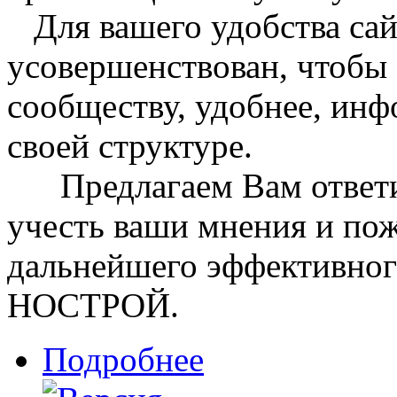
Для вашего удобства са
усовершенствован, чтобы 
сообществу, удобнее, инф
своей структуре.
Предлагаем Вам ответит
учесть ваши мнения и пож
дальнейшего эффективног
НОСТРОЙ.
Подробнее