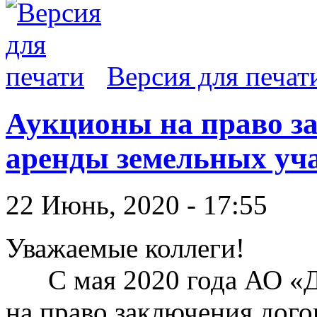
Версия для печат
Аукционы на право з
аренды земельных уч
22 Июнь, 2020 - 17:55
Уважаемые коллеги!
С мая 2020 года АО «Д
на право заключения дог