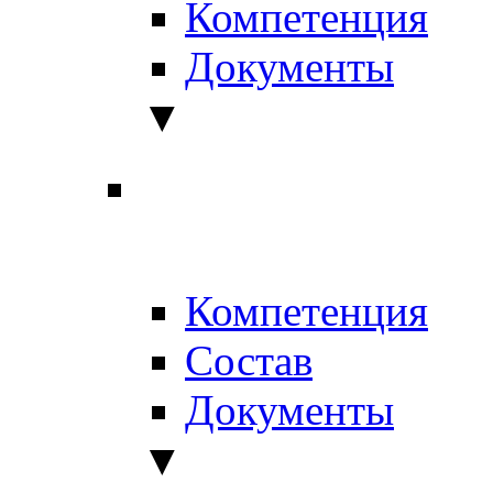
Компетенция
Документы
▼
Компетенция
Состав
Документы
▼