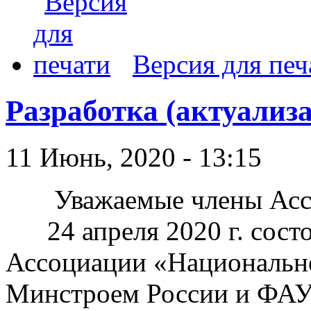
Версия для печ
Разработка (актуализ
11 Июнь, 2020 - 13:15
Уважаемые члены Асс
24 апреля 2020 г. состо
Ассоциации «Национально
Минстроем России и ФАУ 