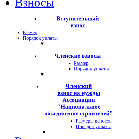
Взносы
Вступительный
взнос
Размер
Порядок уплаты
▼
Членские взносы
Размер
Порядок уплаты
▼
Членский
взнос на нужды
Ассоциации
"Национальное
объединение строителей"
Размеры взносов
Порядок уплаты
▼