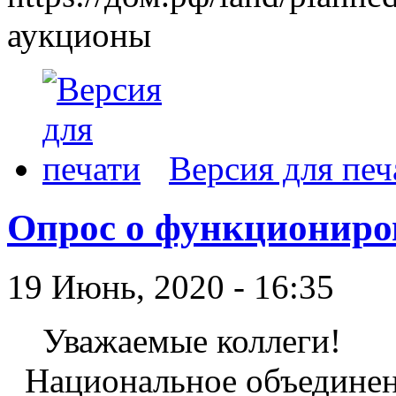
аукционы
Версия для печ
Опрос о функциониро
19 Июнь, 2020 - 16:35
Уважаемые коллеги!
Национальное объединен