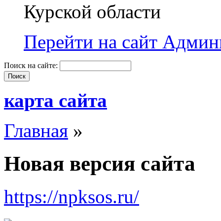
Курской области
Перейти на сайт Админи
Поиск на сайте:
карта сайта
Главная
»
Новая версия сайта
https://npksos.ru/