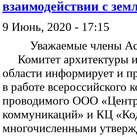
взаимодействии с зем
9 Июнь, 2020 - 17:15
Уважаемые члены Асс
Комитет архитектуры и 
области информирует и пр
в работе всероссийского к
проводимого ООО «Цент
коммуникаций» и КЦ «Код
многочисленными утверж