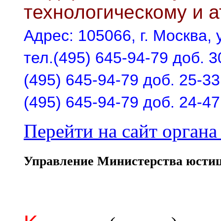
технологическому и 
Адрес: 105066, г. Москва, у
тел.(495) 645-94-79 доб. 3
(495) 645-94-79 доб. 25-33
(495) 645-94-79 доб. 24-47
Перейти на сайт органа 
Управление Министерства юстиц