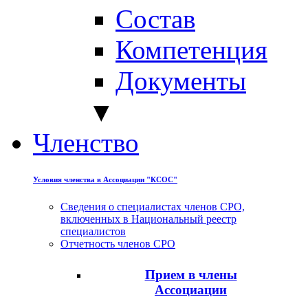
Состав
Компетенция
Документы
▼
Членство
Условия членства в Ассоциации "КСОС"
Сведения о специалистах членов СРО,
включенных в Национальный реестр
специалистов
Отчетность членов СРО
Прием в члены
Ассоциации