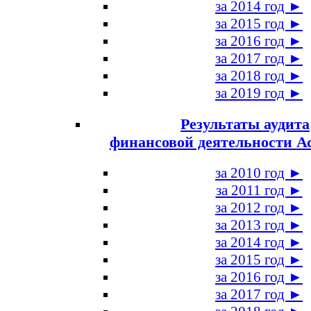
за 2014 год ►
за 2015 год ►
за 2016 год ►
за 2017 год ►
за 2018 год ►
за 2019 год ►
Результаты аудита
финансовой деятельности А
за 2010 год ►
за 2011 год ►
за 2012 год ►
за 2013 год ►
за 2014 год ►
за 2015 год ►
за 2016 год ►
за 2017 год ►