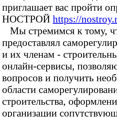
приглашает вас пройти о
НОСТРОЙ
https://nostroy.
Мы стремимся к тому, 
предоставлял саморегули
и их членам - строительн
онлайн-сервисы, позволя
вопросов и получить нео
области саморегулировани
строительства, оформлени
организации сопутствующ