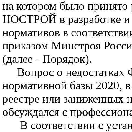
на котором было принято
НОСТРОЙ в разработке и 
нормативов в соответств
приказом Минстроя России
(далее - Порядок).
Вопрос о недостатках Ф
нормативной базы 2020, в 
реестре или заниженных 
обсуждался с профессион
В соответствии с устан