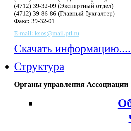
(4712) 39-32-09 (Экспертный отдел)
(4712) 39-86-86 (Главный бухгалтер)
Факс: 39-32-01
E-mail: ksos@mail.ptl.ru
Скачать информацию....
Структура
Органы управления Ассоциаци
Об