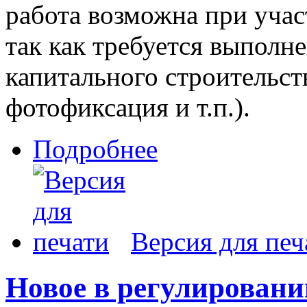
работа возможна при учас
так как требуется выполне
капитального строительст
фотофиксация и т.п.).
Подробнее
Версия для печ
Новое в регулирован