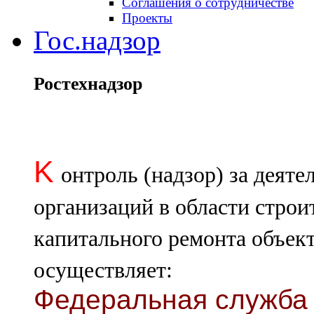
Соглашения о сотрудничестве
Проекты
Гос.надзор
Ростехнадзор
K
онтроль (надзор) за деят
организаций в области строи
капитального ремонта объект
осуществляет:
Федеральная служба 