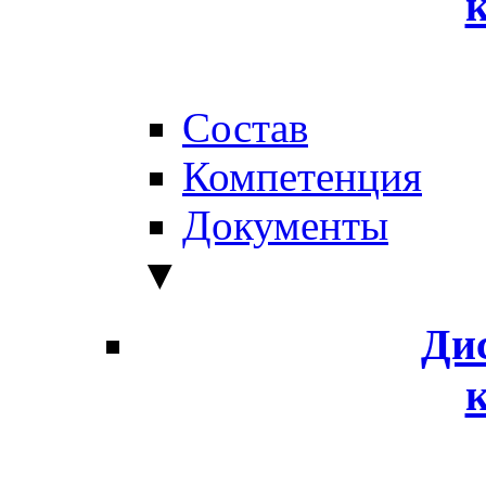
Состав
Компетенция
Документы
▼
Ди