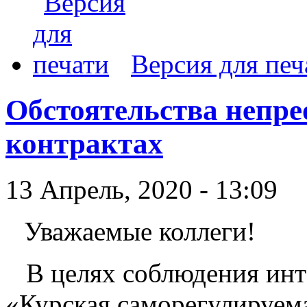
Версия для печ
Обстоятельства непре
контрактах
13 Апрель, 2020 - 13:09
Уважаемые коллеги!
В целях соблюдения инт
«Курская саморегулируем