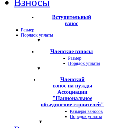
Взносы
Вступительный
взнос
Размер
Порядок уплаты
▼
Членские взносы
Размер
Порядок уплаты
▼
Членский
взнос на нужды
Ассоциации
"Национальное
объединение строителей"
Размеры взносов
Порядок уплаты
▼