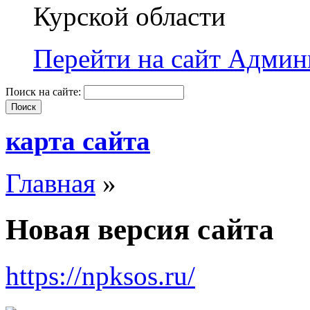
Курской области
Перейти на сайт Админи
Поиск на сайте:
карта сайта
Главная
»
Новая версия сайта
https://npksos.ru/