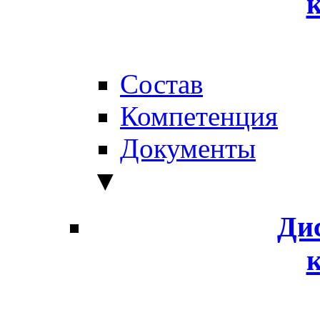
Состав
Компетенция
Документы
▼
Ди