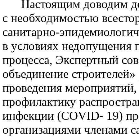
Настоящим доводим до В
с необходимостью всесто
санитарно-эпидемиологич
в условиях недопущения 
процесса, Экспертный со
объединение строителей»
проведения мероприятий,
профилактику распростра
инфекции (COVID- 19) п
организациями членами с