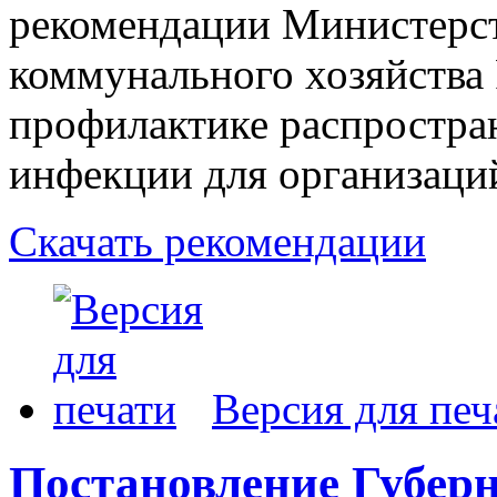
рекомендации Министерст
коммунального хозяйства
профилактике распростра
инфекции для организаций
Скачать рекомендации
Версия для печ
Постановление Губерн