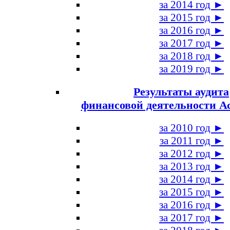
за 2014 год ►
за 2015 год ►
за 2016 год ►
за 2017 год ►
за 2018 год ►
за 2019 год ►
Результаты аудита
финансовой деятельности А
за 2010 год ►
за 2011 год ►
за 2012 год ►
за 2013 год ►
за 2014 год ►
за 2015 год ►
за 2016 год ►
за 2017 год ►