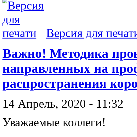
Версия для печат
Важно! Методика про
направленных на про
распространения кор
14 Апрель, 2020 - 11:32
Уважаемые коллеги!