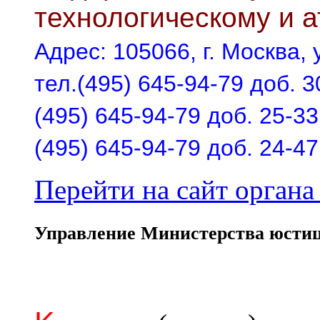
технологическому и 
Адрес: 105066, г. Москва, у
тел.(495) 645-94-79 доб. 3
(495) 645-94-79 доб. 25-33
(495) 645-94-79 доб. 24-47
Перейти на сайт органа 
Управление Министерства юстиц