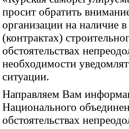
просит обратить внимани
организации на наличие 
(контрактах) строительно
обстоятельствах непреод
необходимости уведомлят
ситуации.
Направляем Вам информа
Национального объединен
обстоятельствах непреодо