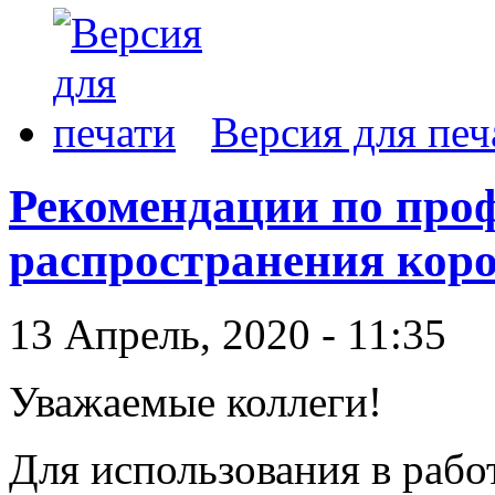
Версия для печ
Рекомендации по про
распространения кор
13 Апрель, 2020 - 11:35
Уважаемые коллеги!
Для использования в рабо