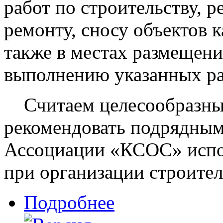
работ по строительству, 
ремонту, сносу объектов к
также в местах размещен
выполнению указанных ра
Считаем целесообразны
рекомендовать подрядным
Ассоциации «КСОС» испо
при организации строител
Подробнее