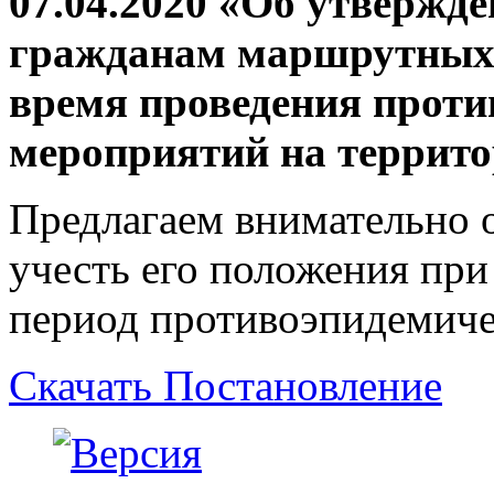
07.04.2020 «Об утвержд
гражданам маршрутных 
время проведения прот
мероприятий на террито
Предлагаем внимательно 
учесть его положения при
период противоэпидемиче
Скачать Постановление