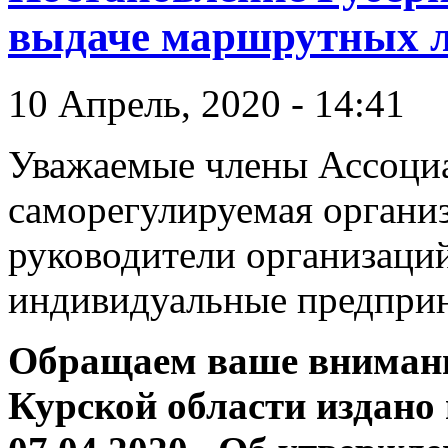
выдаче маршрутных л
10 Апрель, 2020 - 14:41
Уважаемые члены Ассоци
саморегулируемая организ
руководители организаци
индивидуальные предпри
Обращаем ваше внимани
Курской области издано