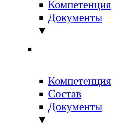
Компетенция
Документы
▼
Компетенция
Состав
Документы
▼