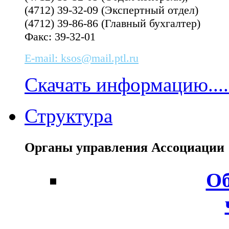
(4712) 39-32-09 (Экспертный отдел)
(4712) 39-86-86 (Главный бухгалтер)
Факс: 39-32-01
E-mail: ksos@mail.ptl.ru
Скачать информацию....
Структура
Органы управления Ассоциаци
Об