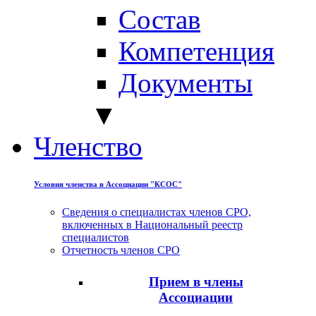
Состав
Компетенция
Документы
▼
Членство
Условия членства в Ассоциации "КСОС"
Сведения о специалистах членов СРО,
включенных в Национальный реестр
специалистов
Отчетность членов СРО
Прием в члены
Ассоциации