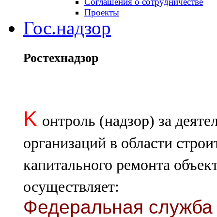
Соглашения о сотрудничестве
Проекты
Гос.надзор
Ростехнадзор
K
онтроль (надзор) за деят
организаций в области строи
капитального ремонта объект
осуществляет:
Федеральная служба 