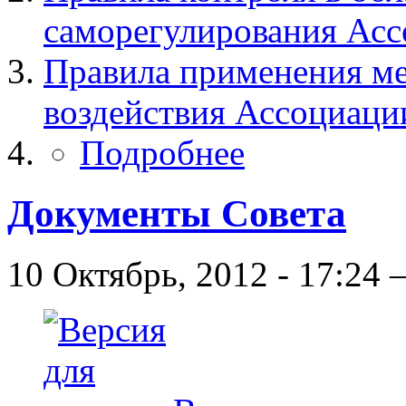
саморегулирования
Асс
Правила применения м
воздействия
Ассоциац
Подробнее
Документы Совета
10 Октябрь, 2012 - 17:24