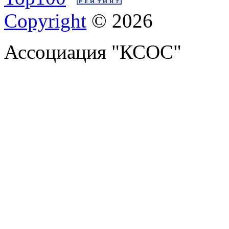
Copyright
© 2026
Ассоциация "КСОС"