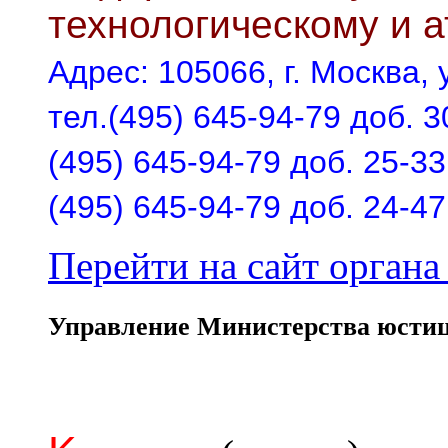
технологическому и 
Адрес: 105066, г. Москва, у
тел.(495) 645-94-79 доб. 3
(495) 645-94-79 доб. 25-33
(495) 645-94-79 доб. 24-47
Перейти на сайт органа 
Управление Министерства юстиц