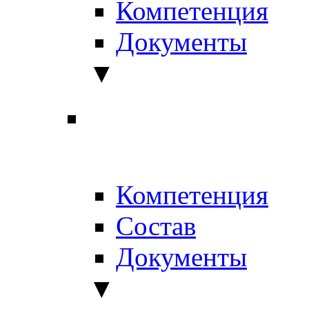
Компетенция
Документы
▼
Компетенция
Состав
Документы
▼