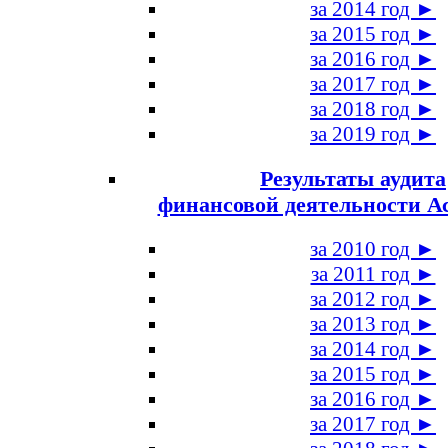
за 2014 год ►
за 2015 год ►
за 2016 год ►
за 2017 год ►
за 2018 год ►
за 2019 год ►
Результаты аудита
финансовой деятельности А
за 2010 год ►
за 2011 год ►
за 2012 год ►
за 2013 год ►
за 2014 год ►
за 2015 год ►
за 2016 год ►
за 2017 год ►