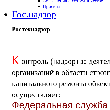
Соглашения о сотрудничестве
Проекты
Гос.надзор
Ростехнадзор
K
онтроль (надзор) за деят
организаций в области строи
капитального ремонта объект
осуществляет:
Федеральная служба 