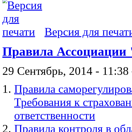
Версия для печат
Правила Ассоциации
29 Сентябрь, 2014 - 11:3
Правила саморегулиро
Требования к страхов
ответственности
Правила контроля в обл