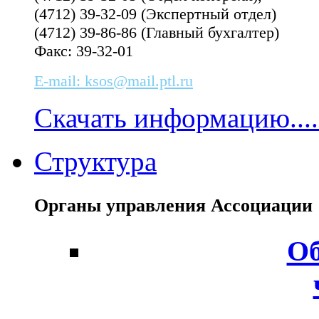
(4712) 39-32-09 (Экспертный отдел)
(4712) 39-86-86 (Главный бухгалтер)
Факс: 39-32-01
E-mail: ksos@mail.ptl.ru
Скачать информацию....
Структура
Органы управления Ассоциаци
Об