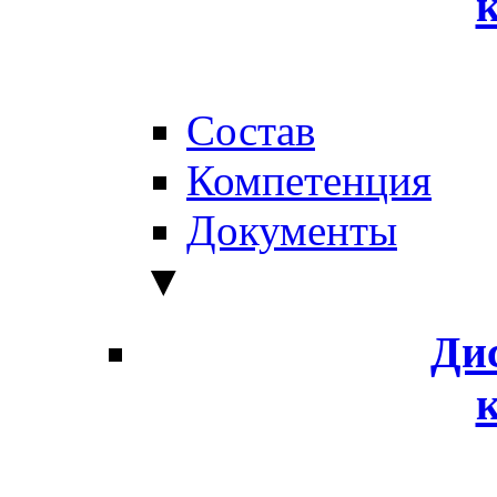
Состав
Компетенция
Документы
▼
Ди