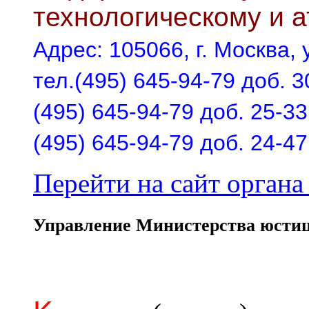
технологическому и 
Адрес: 105066, г. Москва, у
тел.(495) 645-94-79 доб. 3
(495) 645-94-79 доб. 25-33
(495) 645-94-79 доб. 24-47
Перейти на сайт органа 
Управление Министерства юстиц