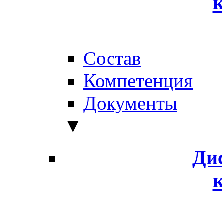
Состав
Компетенция
Документы
▼
Ди