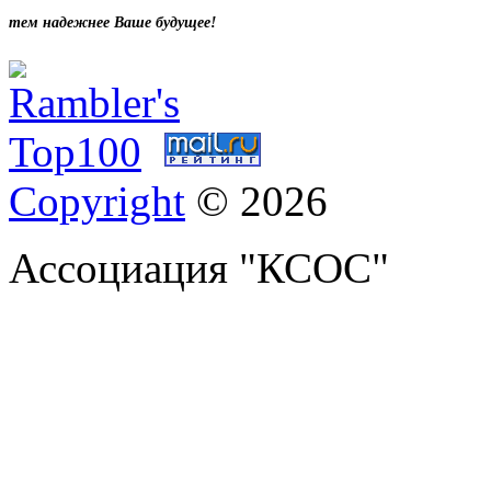
тем надежнее Ваше будущее!
Copyright
© 2026
Ассоциация "КСОС"