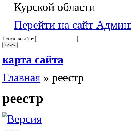
Курской области
Перейти на сайт Админи
Поиск на сайте:
карта сайта
Главная
» реестр
реестр