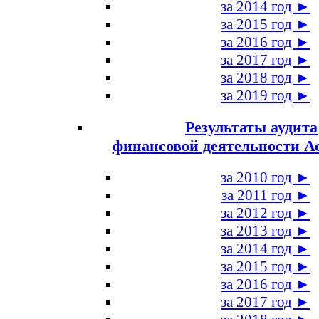
за 2014 год ►
за 2015 год ►
за 2016 год ►
за 2017 год ►
за 2018 год ►
за 2019 год ►
Результаты аудита
финансовой деятельности А
за 2010 год ►
за 2011 год ►
за 2012 год ►
за 2013 год ►
за 2014 год ►
за 2015 год ►
за 2016 год ►
за 2017 год ►