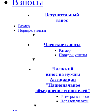
Взносы
Вступительный
взнос
Размер
Порядок уплаты
▼
Членские взносы
Размер
Порядок уплаты
▼
Членский
взнос на нужды
Ассоциации
"Национальное
объединение строителей"
Размеры взносов
Порядок уплаты
▼