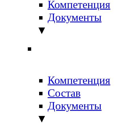
Компетенция
Документы
▼
Компетенция
Состав
Документы
▼