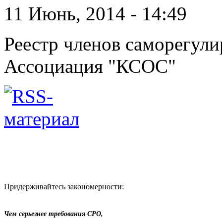
11 Июнь, 2014 - 14:49
Реестр членов саморегул
Ассоциация "КСОС"
Придерживайтесь закономерности:
Чем серьезнее требования СРО,