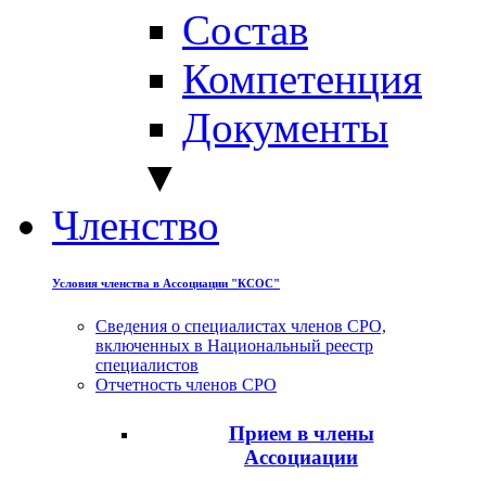
Состав
Компетенция
Документы
▼
Членство
Условия членства в Ассоциации "КСОС"
Сведения о специалистах членов СРО,
включенных в Национальный реестр
специалистов
Отчетность членов СРО
Прием в члены
Ассоциации