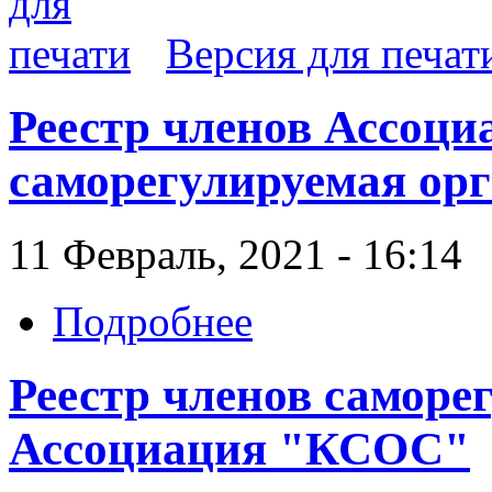
Версия для печат
Реестр членов Ассоци
саморегулируемая орг
11 Февраль, 2021 - 16:14
Подробнее
Реестр членов саморе
Ассоциация "КСОС"