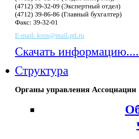
(4712) 39-32-09 (Экспертный отдел)
(4712) 39-86-86 (Главный бухгалтер)
Факс: 39-32-01
E-mail: ksos@mail.ptl.ru
Скачать информацию....
Структура
Органы управления Ассоциаци
Об