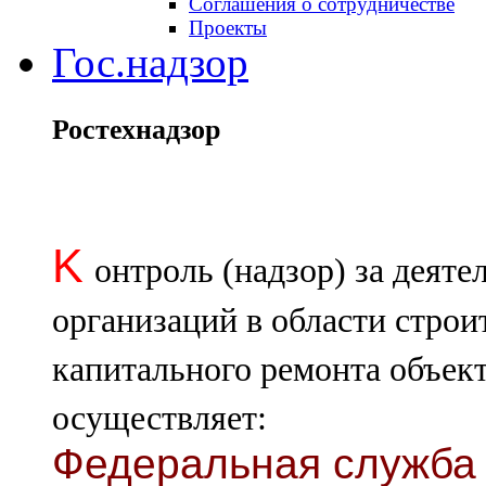
Соглашения о сотрудничестве
Проекты
Гос.надзор
Ростехнадзор
K
онтроль (надзор) за деят
организаций в области строи
капитального ремонта объект
осуществляет:
Федеральная служба 