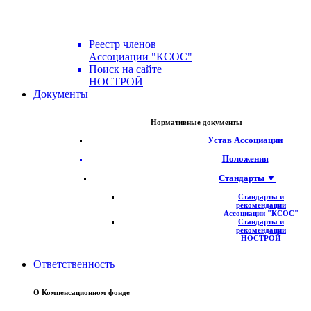
Реестр членов
Ассоциации "КСОС"
Поиск на сайте
НОСТРОЙ
Документы
Нормативные документы
Устав Ассоциации
Положения
Стандарты ▼
Стандарты и
рекомендации
Ассоциации "КСОС"
Стандарты и
рекомендации
НОСТРОЙ
Ответственность
О Компенсационном фонде