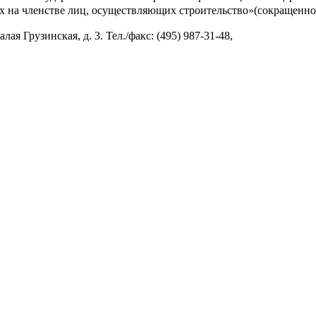
 на членстве лиц, осуществляющих строительство»(сокращенно
ая Грузинская, д. 3. Тел./факс: (495) 987-31-48,