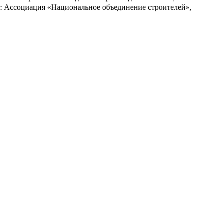
: Ассоциация «Национальное объединение строителей»,