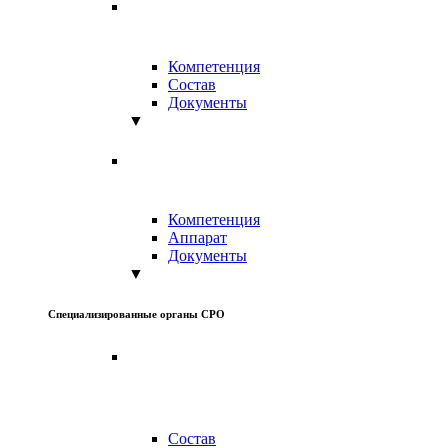
Компетенция
Состав
Документы
▼
Компетенция
Аппарат
Документы
▼
Специализированные органы СРО
Состав