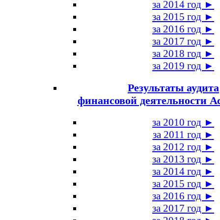
за 2014 год ►
за 2015 год ►
за 2016 год ►
за 2017 год ►
за 2018 год ►
за 2019 год ►
Результаты аудита
финансовой деятельности А
за 2010 год ►
за 2011 год ►
за 2012 год ►
за 2013 год ►
за 2014 год ►
за 2015 год ►
за 2016 год ►
за 2017 год ►