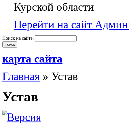
Курской области
Перейти на сайт Админи
Поиск на сайте:
карта сайта
Главная
» Устав
Устав