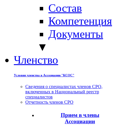
Состав
Компетенция
Документы
▼
Членство
Условия членства в Ассоциации "КСОС"
Сведения о специалистах членов СРО,
включенных в Национальный реестр
специалистов
Отчетность членов СРО
Прием в члены
Ассоциации