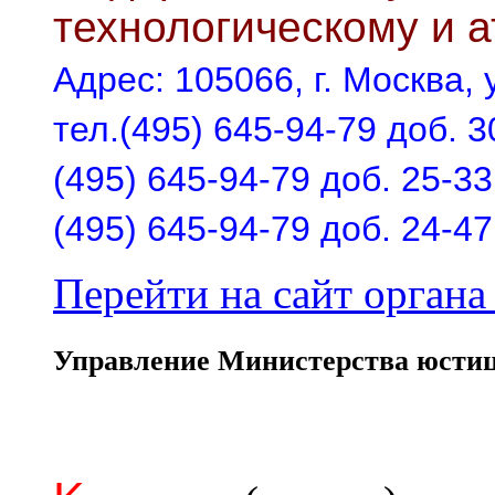
технологическому и 
Адрес: 105066, г. Москва, у
тел.(495) 645-94-79 доб. 3
(495) 645-94-79 доб. 25-33
(495) 645-94-79 доб. 24-47
Перейти на сайт органа 
Управление Министерства юстиц