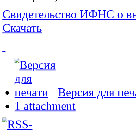
Свидетельство ИФНС о в
Скачать
Версия для печ
1 attachment