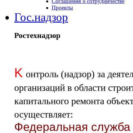
Соглашения о сотрудничестве
Проекты
Гос.надзор
Ростехнадзор
K
онтроль (надзор) за деят
организаций в области строи
капитального ремонта объект
осуществляет:
Федеральная служба 