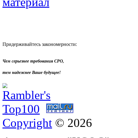
Придерживайтесь закономерности:
Чем серьезнее требования СРО,
тем надежнее Ваше будущее!
Copyright
© 2026