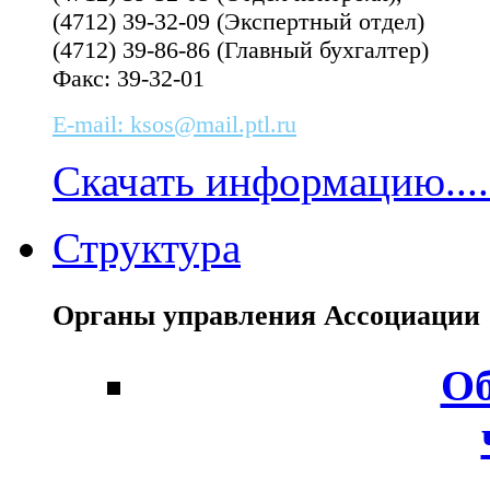
(4712) 39-32-09 (Экспертный отдел)
(4712) 39-86-86 (Главный бухгалтер)
Факс: 39-32-01
E-mail: ksos@mail.ptl.ru
Скачать информацию....
Структура
Органы управления Ассоциаци
Об