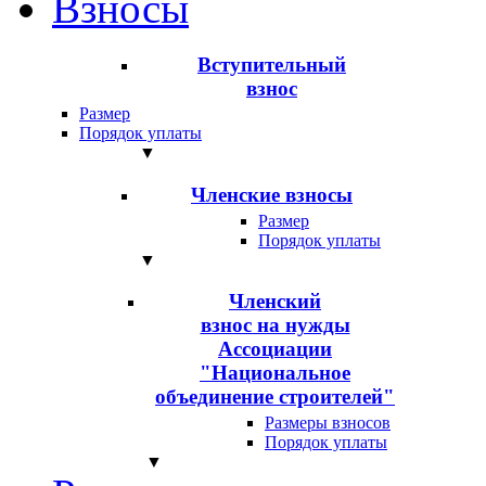
Взносы
Вступительный
взнос
Размер
Порядок уплаты
▼
Членские взносы
Размер
Порядок уплаты
▼
Членский
взнос на нужды
Ассоциации
"Национальное
объединение строителей"
Размеры взносов
Порядок уплаты
▼