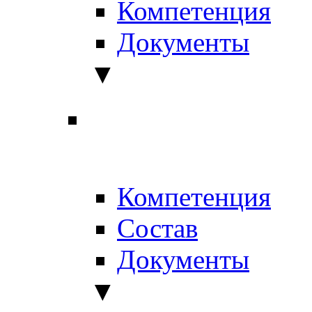
Компетенция
Документы
▼
Компетенция
Состав
Документы
▼