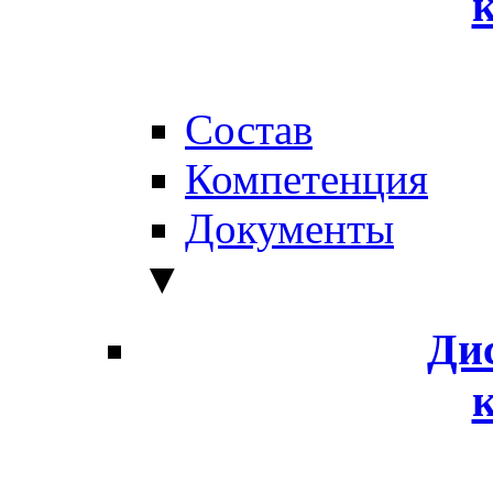
Состав
Компетенция
Документы
▼
Ди