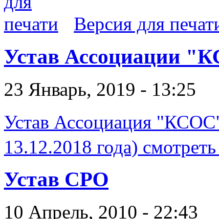
Версия для печат
Устав Ассоциации "
23 Январь, 2019 - 13:25
Устав Ассоциация "КСОС
13.12.2018 года) смотреть
Устав СРО
10 Апрель, 2010 - 22:43