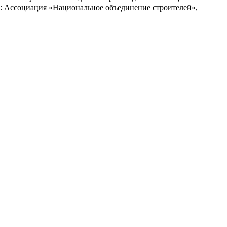
: Ассоциация «Национальное объединение строителей»,