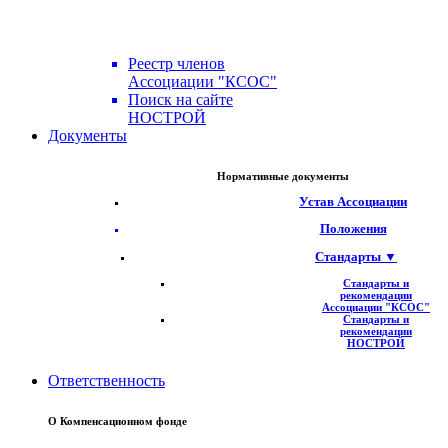
Реестр членов
Ассоциации "КСОС"
Поиск на сайте
НОСТРОЙ
Документы
Нормативные документы
Устав Ассоциации
Положения
Стандарты ▼
Стандарты и
рекомендации
Ассоциации "КСОС"
Стандарты и
рекомендации
НОСТРОЙ
Ответственность
О Компенсационном фонде