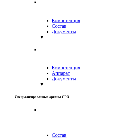
Компетенция
Состав
Документы
▼
Компетенция
Аппарат
Документы
▼
Специализированные органы СРО
Состав