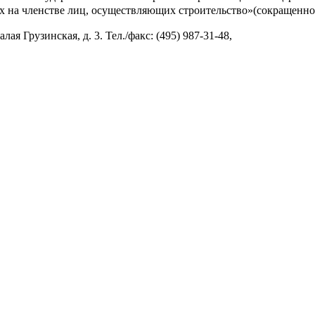
 на членстве лиц, осуществляющих строительство»(сокращенно
ая Грузинская, д. 3. Тел./факс: (495) 987-31-48,