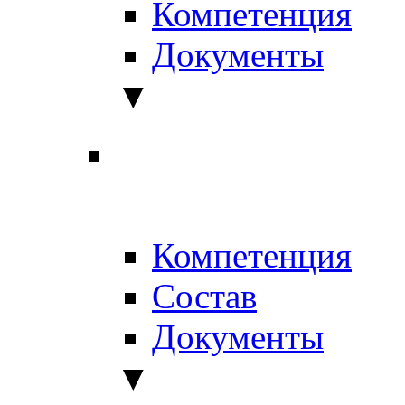
Компетенция
Документы
▼
Компетенция
Состав
Документы
▼