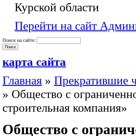
Курской области
Перейти на сайт Админи
Поиск на сайте:
карта сайта
Главная
»
Прекратившие 
» Общество с ограниченн
строительная компания»
Общество с огранич