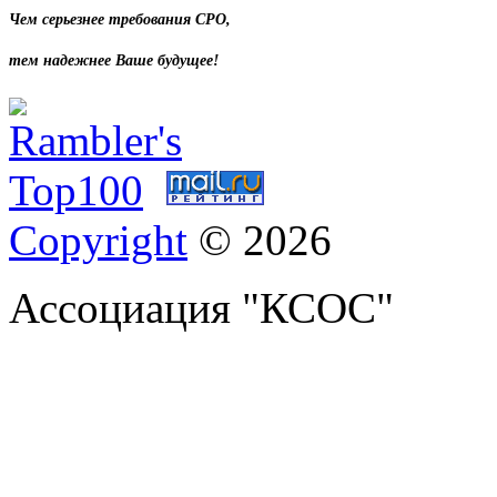
Чем серьезнее требования СРО,
тем надежнее Ваше будущее!
Copyright
© 2026
Ассоциация "КСОС"