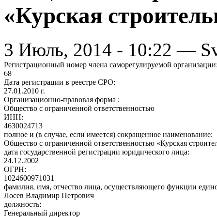
«Курская строитель
3 Июль, 2014 - 10:22 — Sv
Регистрационный номер члена саморегулируемой организации
68
Дата регистрации в реестре СРО:
27.01.2010 г.
Организационно-правовая форма :
Общество с ограниченной ответственностью
ИНН:
4630024713
полное и (в случае, если имеется) сокращенное наименование:
Общество с ограниченной ответственностью «Курская строите
дата государственной регистрации юридического лица:
24.12.2002
ОГРН:
1024600971031
фамилия, имя, отчество лица, осуществляющего функции един
Лосев Владимир Петрович
должность:
Генеральный директор