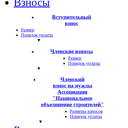
Взносы
Вступительный
взнос
Размер
Порядок уплаты
▼
Членские взносы
Размер
Порядок уплаты
▼
Членский
взнос на нужды
Ассоциации
"Национальное
объединение строителей"
Размеры взносов
Порядок уплаты
▼