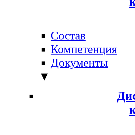
Состав
Компетенция
Документы
▼
Ди