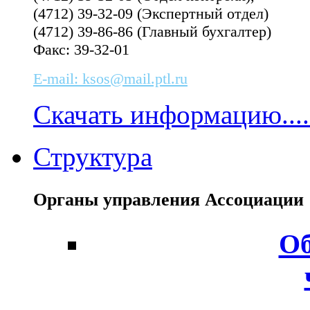
(4712) 39-32-09 (Экспертный отдел)
(4712) 39-86-86 (Главный бухгалтер)
Факс: 39-32-01
E-mail: ksos@mail.ptl.ru
Скачать информацию....
Структура
Органы управления Ассоциаци
Об