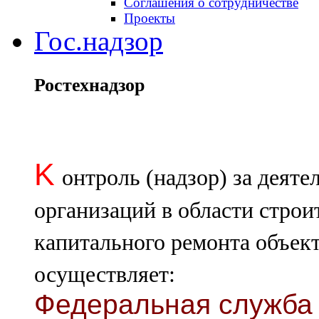
Соглашения о сотрудничестве
Проекты
Гос.надзор
Ростехнадзор
K
онтроль (надзор) за деят
организаций в области строи
капитального ремонта объект
осуществляет:
Федеральная служба 