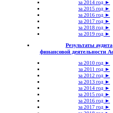
за 2014 год ►
за 2015 год ►
за 2016 год ►
за 2017 год ►
за 2018 год ►
за 2019 год ►
Результаты аудита
финансовой деятельности А
за 2010 год ►
за 2011 год ►
за 2012 год ►
за 2013 год ►
за 2014 год ►
за 2015 год ►
за 2016 год ►
за 2017 год ►