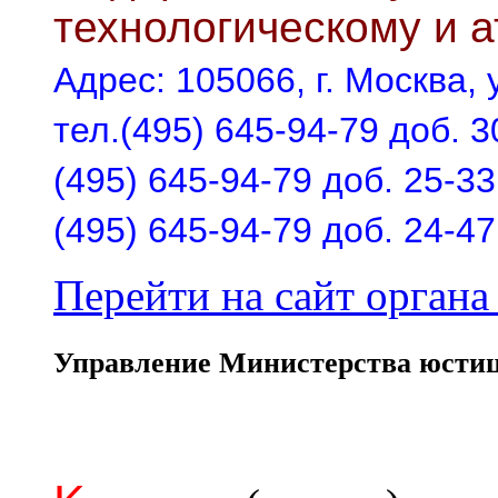
технологическому и 
Адрес: 105066, г. Москва, у
тел.(495) 645-94-79 доб. 3
(495) 645-94-79 доб. 25-33
(495) 645-94-79 доб. 24-47
Перейти на сайт органа 
Управление Министерства юстиц