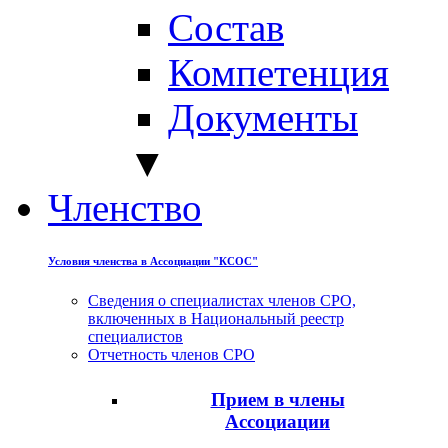
Состав
Компетенция
Документы
▼
Членство
Условия членства в Ассоциации "КСОС"
Сведения о специалистах членов СРО,
включенных в Национальный реестр
специалистов
Отчетность членов СРО
Прием в члены
Ассоциации