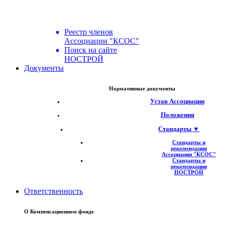
Реестр членов
Ассоциации "КСОС"
Поиск на сайте
НОСТРОЙ
Документы
Нормативные документы
Устав Ассоциации
Положения
Стандарты ▼
Стандарты и
рекомендации
Ассоциации "КСОС"
Стандарты и
рекомендации
НОСТРОЙ
Ответственность
О Компенсационном фонде