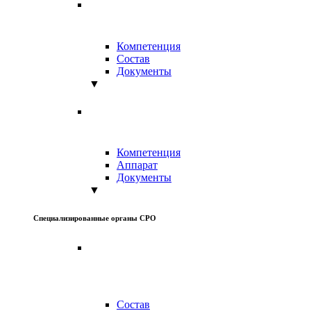
Компетенция
Состав
Документы
▼
Компетенция
Аппарат
Документы
▼
Специализированные органы СРО
Состав