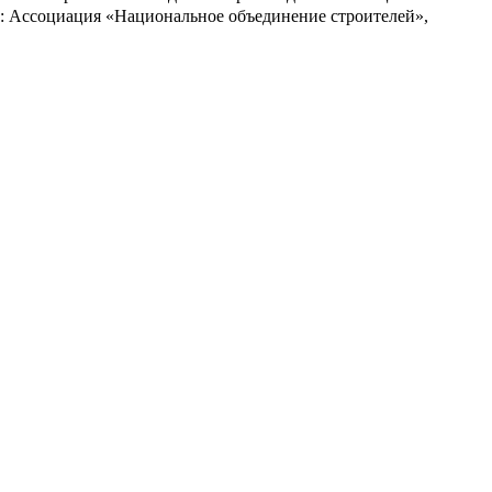
: Ассоциация «Национальное объединение строителей»,