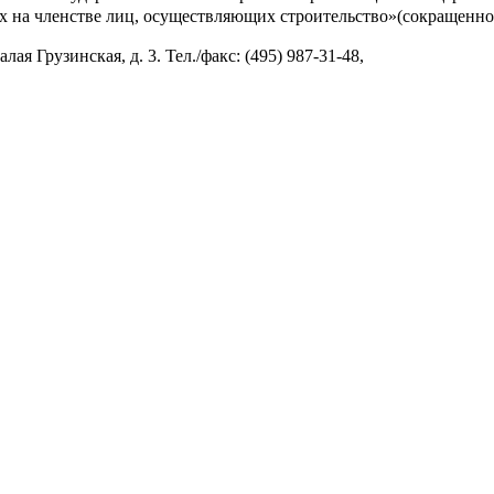
 на членстве лиц, осуществляющих строительство»(сокращенно
ая Грузинская, д. 3. Тел./факс: (495) 987-31-48,