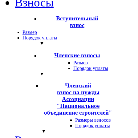
Взносы
Вступительный
взнос
Размер
Порядок уплаты
▼
Членские взносы
Размер
Порядок уплаты
▼
Членский
взнос на нужды
Ассоциации
"Национальное
объединение строителей"
Размеры взносов
Порядок уплаты
▼