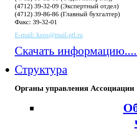
(4712) 39-32-09 (Экспертный отдел)
(4712) 39-86-86 (Главный бухгалтер)
Факс: 39-32-01
E-mail: ksos@mail.ptl.ru
Скачать информацию....
Структура
Органы управления Ассоциаци
Об