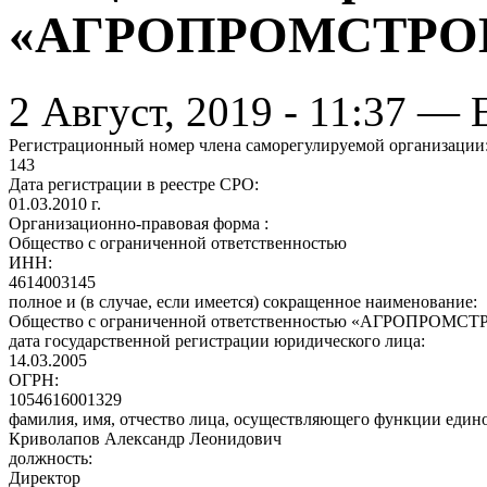
«АГРОПРОМСТРО
2 Август, 2019 - 11:37 
Регистрационный номер члена саморегулируемой организации
143
Дата регистрации в реестре СРО:
01.03.2010 г.
Организационно-правовая форма :
Общество с ограниченной ответственностью
ИНН:
4614003145
полное и (в случае, если имеется) сокращенное наименование:
Общество с ограниченной ответственностью «АГРОПРО
дата государственной регистрации юридического лица:
14.03.2005
ОГРН:
1054616001329
фамилия, имя, отчество лица, осуществляющего функции един
Криволапов Александр Леонидович
должность:
Директор