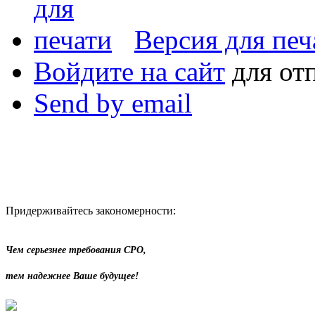
Версия для печ
Войдите на сайт
для от
Send by email
Придерживайтесь закономерности:
Чем серьезнее требования СРО,
тем надежнее Ваше будущее!