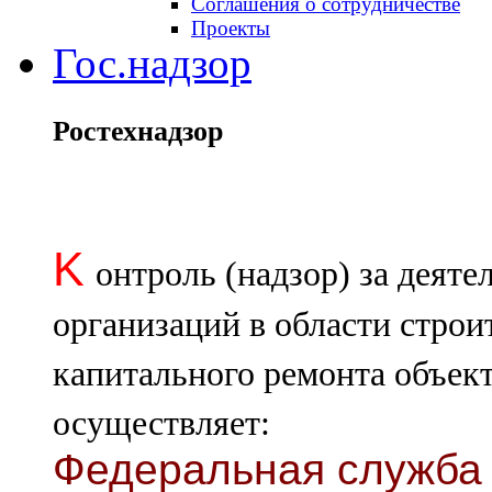
Соглашения о сотрудничестве
Проекты
Гос.надзор
Ростехнадзор
K
онтроль (надзор) за деят
организаций в области строи
капитального ремонта объект
осуществляет:
Федеральная служба 