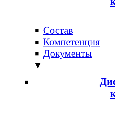
Состав
Компетенция
Документы
▼
Ди