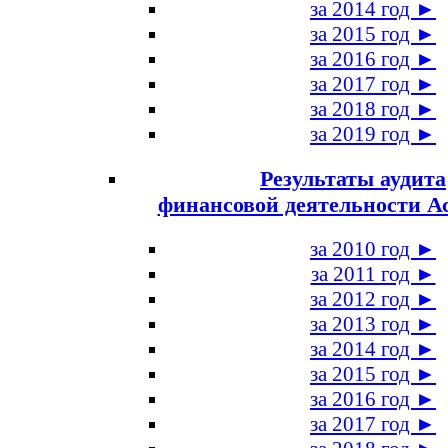
за 2014 год ►
за 2015 год ►
за 2016 год ►
за 2017 год ►
за 2018 год ►
за 2019 год ►
Результаты аудита
финансовой деятельности А
за 2010 год ►
за 2011 год ►
за 2012 год ►
за 2013 год ►
за 2014 год ►
за 2015 год ►
за 2016 год ►
за 2017 год ►