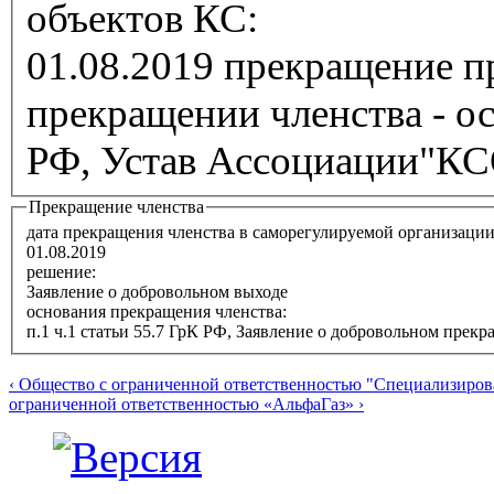
объектов КС:
01.08.2019 прекращение п
прекращении членства - ос
РФ, Устав Ассоциации"КСОС
Прекращение членства
дата прекращения членства в саморегулируемой организаци
01.08.2019
решение:
Заявление о добровольном выходе
основания прекращения членства:
п.1 ч.1 статьи 55.7 ГрК РФ, Заявление о добровольном прек
‹ Общество с ограниченной ответственностью "Специали
ограниченной ответственностью «АльфаГаз» ›