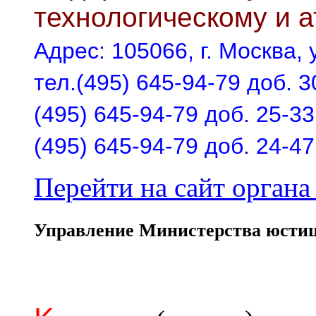
технологическому и 
Адрес: 105066, г. Москва, у
тел.(495) 645-94-79 доб. 3
(495) 645-94-79 доб. 25-33
(495) 645-94-79 доб. 24-47
Перейти на сайт органа 
Управление Министерства юстиц