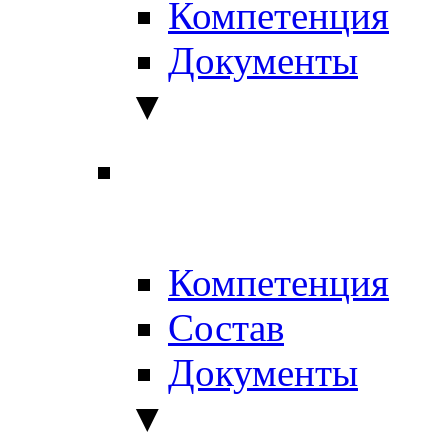
Компетенция
Документы
▼
Компетенция
Состав
Документы
▼