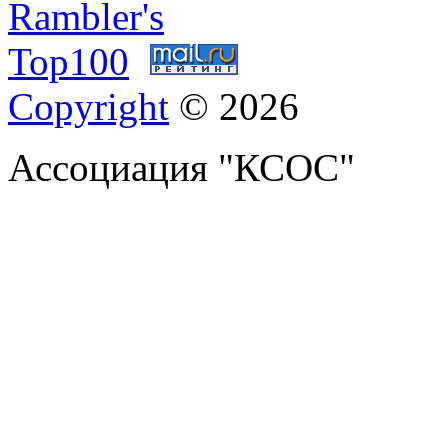
Copyright
© 2026
Ассоциация "КСОС"