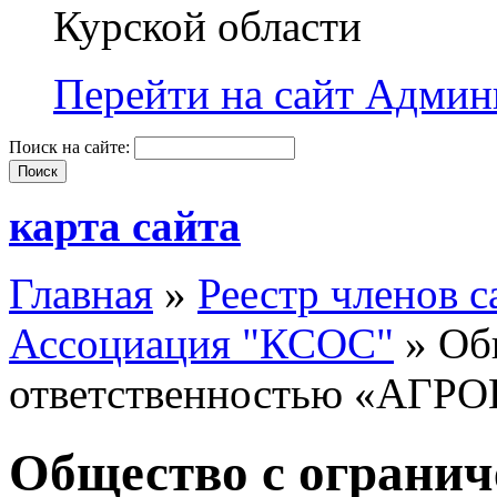
Курской области
Перейти на сайт Админи
Поиск на сайте:
карта сайта
Главная
»
Реестр членов 
Ассоциация "КСОС"
» Об
ответственностью «АГ
Общество с огранич