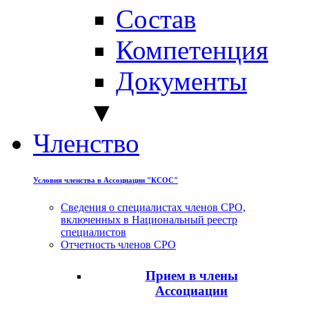
Состав
Компетенция
Документы
▼
Членство
Условия членства в Ассоциации "КСОС"
Сведения о специалистах членов СРО,
включенных в Национальный реестр
специалистов
Отчетность членов СРО
Прием в члены
Ассоциации