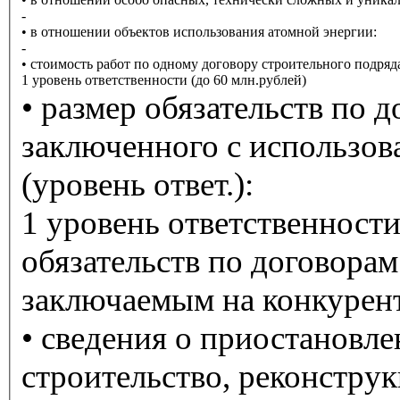
-
• в отношении объектов использования атомной энергии:
-
• стоимость работ по одному договору строительного подряд
1 уровень ответственности (до 60 млн.рублей)
• размер обязательств по 
заключенного с использов
(уровень ответ.):
1 уровень ответственност
обязательств по договорам
заключаемым на конкурент
• сведения о приостановл
строительство, реконстру